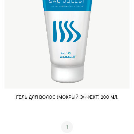
ГЕЛЬ ДЛЯ ВОЛОС (МОКРЫЙ ЭФФЕКТ) 200 МЛ.
1