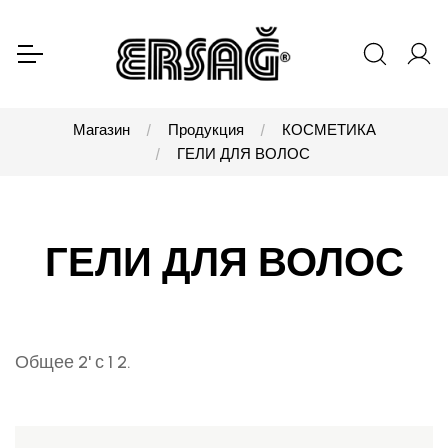
Магазин
Продукция
КОСМЕТИКА
ГЕЛИ ДЛЯ ВОЛОС
ГЕЛИ ДЛЯ ВОЛОС
Общее 2' с 1 2.