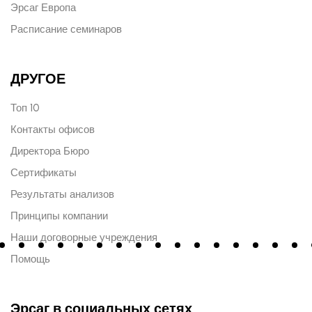
Эрсаг Европа
Расписание семинаров
ДРУГОЕ
Топ 10
Контакты офисов
Директора Бюро
Сертификаты
Результаты анализов
Принципы компании
Наши договорные учреждения
Помощь
Эрсаг в социальных сетях