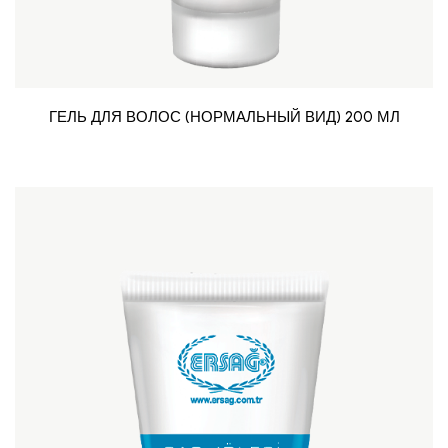
ГЕЛЬ ДЛЯ ВОЛОС (НОРМАЛЬНЫЙ ВИД) 200 МЛ