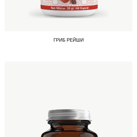
ГРИБ РЕЙШИ