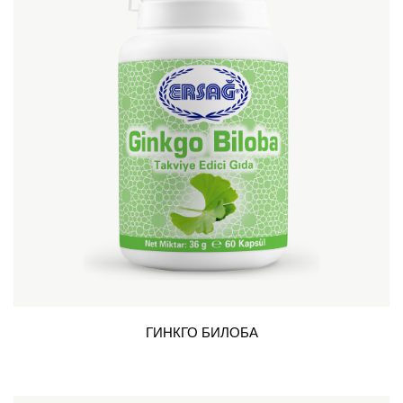
ГИНКГО БИЛОБА