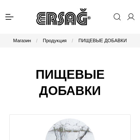
Магазин
Продукция
ПИЩЕВЫЕ ДОБАВКИ
ПИЩЕВЫЕ
ДОБАВКИ