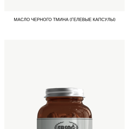
МАСЛО ЧЕРНОГО ТМИНА (ГЕЛЕВЫЕ КАПСУЛЫ)