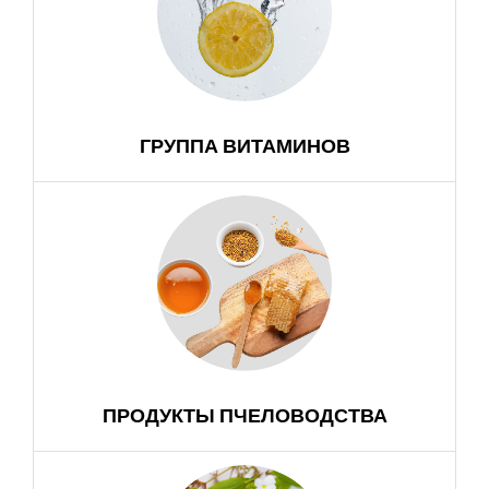
ГРУППА ВИТАМИНОВ
ПРОДУКТЫ ПЧЕЛОВОДСТВА