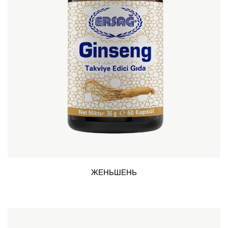
ЖЕНЬШЕНЬ