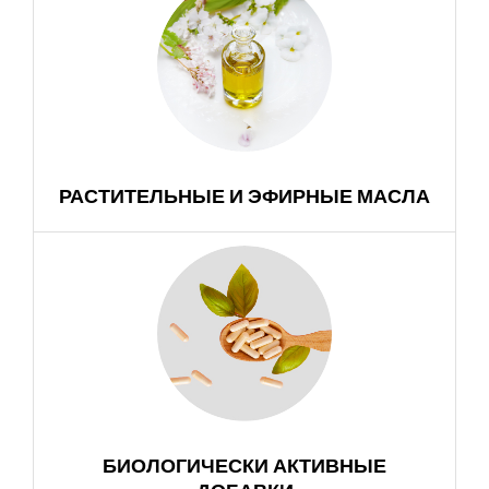
РАСТИТЕЛЬНЫЕ И ЭФИРНЫЕ МАСЛА
БИОЛОГИЧЕСКИ АКТИВНЫЕ