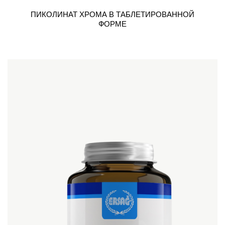
ПИКОЛИНАТ ХРОМА В ТАБЛЕТИРОВАННОЙ
ФОРМЕ