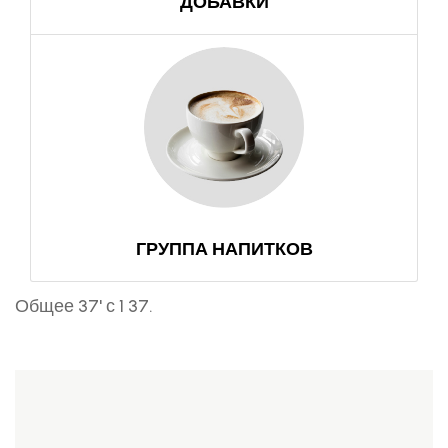
ДОБАВКИ
ГРУППА НАПИТКОВ
Общее 37' с 1 37.