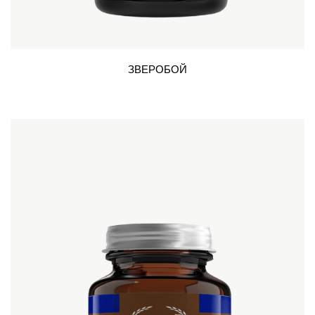
ЗВЕРОБОЙ