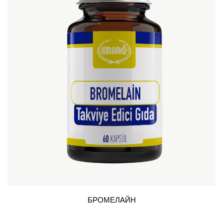
БРОМЕЛАЙН