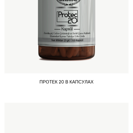
ПРОТЕК 20 В КАПСУЛАХ