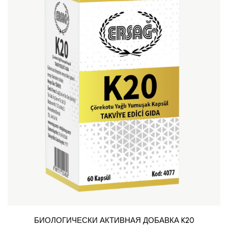
БИОЛОГИЧЕСКИ АКТИВНАЯ ДОБАВКА K20