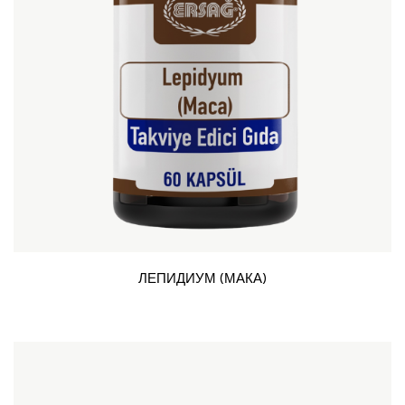
ЛЕПИДИУМ (МАКА)