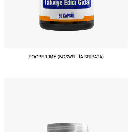
БОСВЕЛЛИЯ (BOSWELLİA SERRATA)