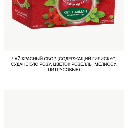
ЧАЙ КРАСНЫЙ СБОР (СОДЕРЖАЩИЙ ГИБИСКУС,
СУДАНСКУЮ РОЗУ, ЦВЕТОК РОЗЕЛЛЫ, МЕЛИССУ,
ЦИТРУСОВЫЕ)