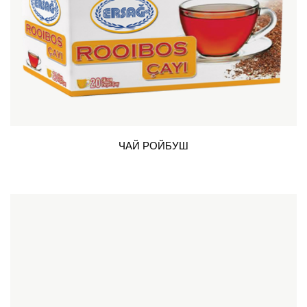
ЧАЙ РОЙБУШ