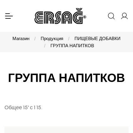
Магазин
Продукция
ПИЩЕВЫЕ ДОБАВКИ
ГРУППА НАПИТКОВ
ГРУППА НАПИТКОВ
Общее 15' с 1 15.