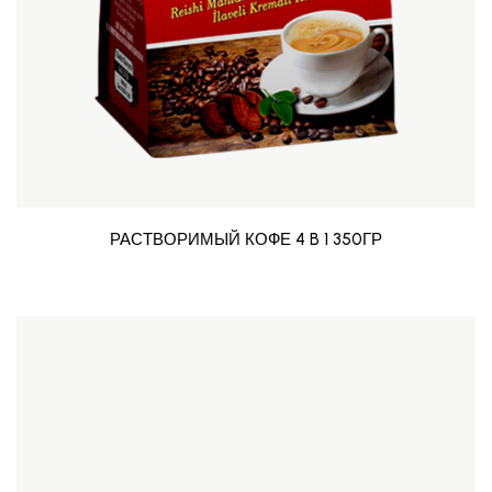
РАСТВОРИМЫЙ КОФЕ 4 B 1 350ГР