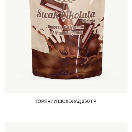
ГОРЯЧИЙ ШОКОЛАД 250 ГР