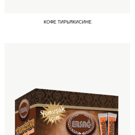
КОФЕ ТИРЬЯКИСИНЕ