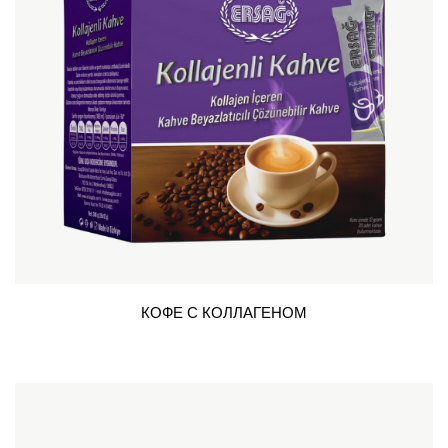
КОФЕ С КОЛЛАГЕНОМ