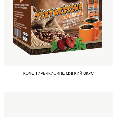
КОФЕ ТИРЬЯКИСИНЕ МЯГКИЙ ВКУС