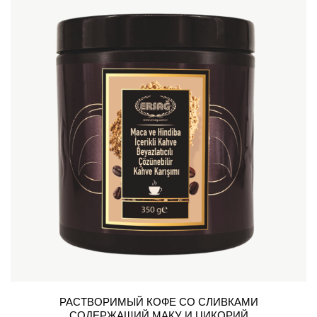
РАСТВОРИМЫЙ КОФЕ СО СЛИВКАМИ
СОДЕРЖАЩИЙ МАКУ И ЦИКОРИЙ