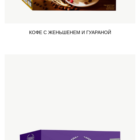
КОФЕ С ЖЕНЬШЕНЕМ И ГУАРАНОЙ