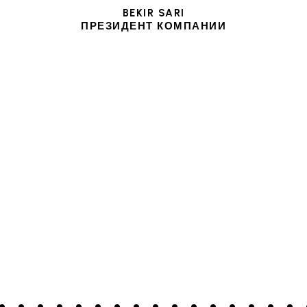
BEKIR SARI
ПРЕЗИДЕНТ КОМПАНИИ