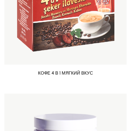
КОФЕ 4 В 1 МЯГКИЙ ВКУС