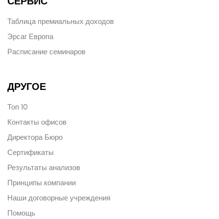
СЕРВИС
Таблица премиальных доходов
Эрсаг Европа
Расписание семинаров
ДРУГОЕ
Топ 10
Контакты офисов
Директора Бюро
Сертификаты
Результаты анализов
Принципы компании
Наши договорные учреждения
Помощь