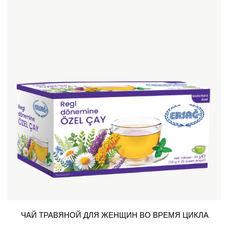
ЧАЙ ТРАВЯНОЙ ДЛЯ ЖЕНЩИН ВО ВРЕМЯ ЦИКЛА