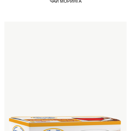
ЧАЙ МОРИНГА