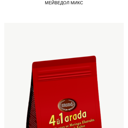
МЕЙВЕДОЛ МИКС