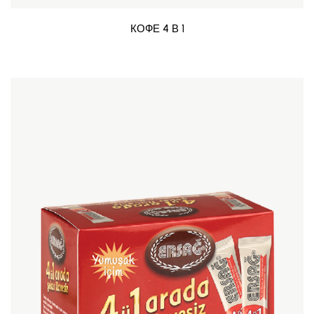
КОФЕ 4 В 1