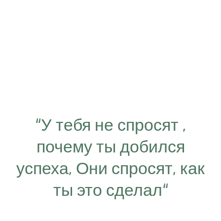
“У тебя не спросят ,
почему ты добился
успеха, Они спросят, как
ты это сделал“