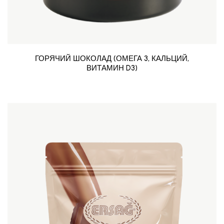
ГОРЯЧИЙ ШОКОЛАД (ОМЕГА 3, КАЛЬЦИЙ,
ВИТАМИН D3)