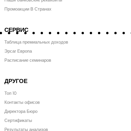
Промоакции В Странах
СЕРВИС
Таблица премиальных доходов
Эрсаг Европа
Расписание семинаров
ДРУГОЕ
Топ 10
Контакты офисов
Директора Бюро
Сертификаты
Результаты анализов