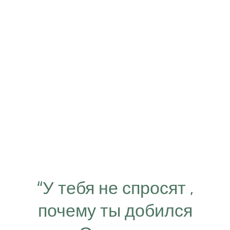
“У тебя не спросят ,
почему ты добился