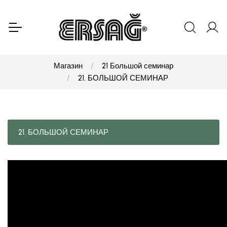
Магазин
21 Большой семинар
21. БОЛЬШОЙ СЕМИНАР
21. БОЛЬШОЙ СЕМИНАР