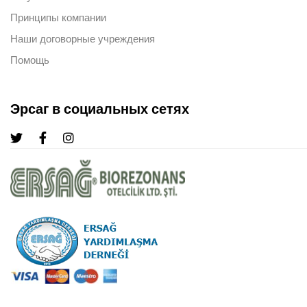
Принципы компании
Наши договорные учреждения
Помощь
Эрсаг в социальных сетях