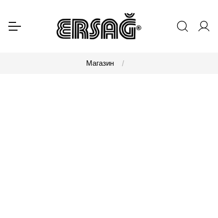
Магазин