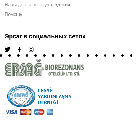
Наши договорные учреждения
Помощь
Эрсаг в социальных сетях