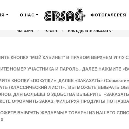
ИЯ
О НАС
ФОТОГАЛЕРЕЯ
Магазин
Yardım
Как сделать заказать?
МИТЕ КНОПКУ “МОЙ КАБИНЕТ” В ПРАВОМ ВЕРХНЕМ УГЛУ 
ДИТЕ НОМЕР УЧАСТНИКА И ПАРОЛЬ, ДАЛЕЕ НАЖМИТЕ «В
МИТЕ КНОПКУ «ПОКУПКИ», ДАЛЕЕ «ЗАКАЗАТЬ» (Совместимо
АТЬ (КЛАССИЧЕСКИЙ ЛИСТ)». ВЫ МОЖЕТЕ ВЫБРАТЬ ОБ
НОВ, ДЛЯ БОЛЬШЕГО УДОБСТВА ВЫБЕРИТЕ «ЗАКАЗАТЬ» (С
ЕТЕ ОФОРМИТЬ ЗАКАЗ, ФИЛЬТРУЯ ПРОДУКТЫ ПО НАЗВА
МОЖЕТЕ ВЫБРАТЬ ЖЕЛАЕМЫЕ ТОВАРЫ ИЗ НАШЕГО СПИС
Х.