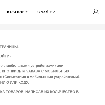
КАТАЛОГ
ERSAĞ TV
СТРАНИЦЫ.
ОЙТИ».
 с мобильными устройствами) или
Е КНОПКИ ДЛЯ ЗАКАЗА С МОБИЛЬНЫХ
овместимо с мобильными устройствами).
НИЮ ИЛИ КОДУ.
КА ТОВАРОВ, НАПИСАВ ИХ КОЛИЧЕСТВО В