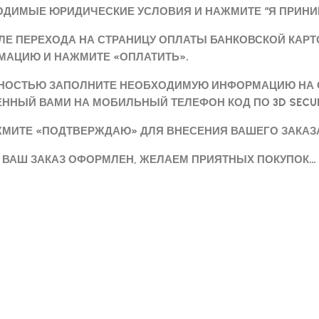
ДИМЫЕ ЮРИДИЧЕСКИЕ УСЛОВИЯ И НАЖМИТЕ “Я ПРИНИ
СЛЕ ПЕРЕХОДА НА СТРАНИЦУ ОПЛАТЫ БАНКОВСКОЙ КАР
МАЦИЮ И НАЖМИТЕ «ОПЛАТИТЬ».
ЛНОСТЬЮ ЗАПОЛНИТЕ НЕОБХОДИМУЮ ИНФОРМАЦИЮ НА С
ННЫЙ ВАМИ НА МОБИЛЬНЫЙ ТЕЛЕФОН КОД ПО 3D SECU
ЖМИТЕ «ПОДТВЕРЖДАЮ» ДЛЯ ВНЕСЕНИЯ ВАШЕГО ЗАКАЗА
АКАЗ ОФОРМЛЕН, ЖЕЛАЕМ ПРИЯТНЫХ ПОКУПОК…