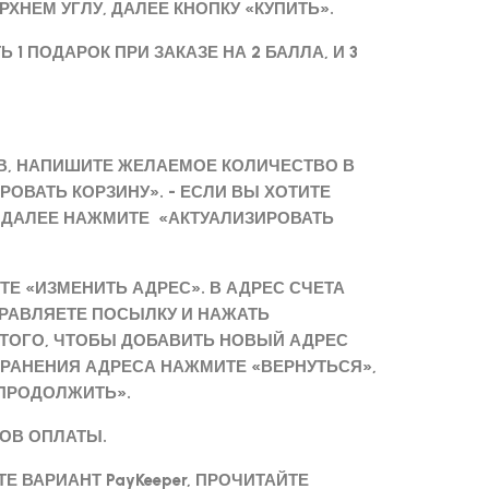
ХНЕМ УГЛУ, ДАЛЕЕ КНОПКУ «КУПИТЬ».
1 ПОДАРОК ПРИ ЗАКАЗЕ НА 2 БАЛЛА, И 3
ОВ, НАПИШИТЕ ЖЕЛАЕМОЕ КОЛИЧЕСТВО В
ОВАТЬ КОРЗИНУ». - ЕСЛИ ВЫ ХОТИТЕ
, ДАЛЕЕ НАЖМИТЕ «АКТУАЛИЗИРОВАТЬ
ТЕ «ИЗМЕНИТЬ АДРЕС». В АДРЕС СЧЕТА
ПРАВЛЯЕТЕ ПОСЫЛКУ И НАЖАТЬ
 ТОГО, ЧТОБЫ ДОБАВИТЬ НОВЫЙ АДРЕС
ХРАНЕНИЯ АДРЕСА НАЖМИТЕ «ВЕРНУТЬСЯ»,
«ПРОДОЛЖИТЬ».
ТОВ ОПЛАТЫ.
Е ВАРИАНТ PayKeeper, ПРОЧИТАЙТЕ