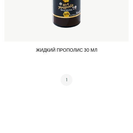
ЖИДКИЙ ПРОПОЛИС 30 МЛ
1