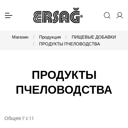
Магазин
Продукция
ПИЩЕВЫЕ ДОБАВКИ
ПРОДУКТЫ ПЧЕЛОВОДСТВА
ПРОДУКТЫ
ПЧЕЛОВОДСТВА
Общее 1' с 1 1.