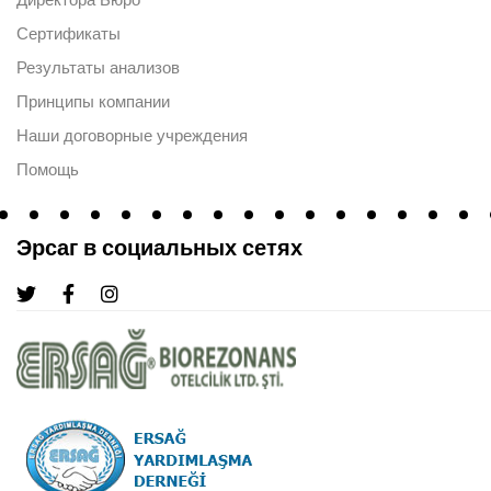
Сертификаты
Результаты анализов
Принципы компании
Наши договорные учреждения
Помощь
Эрсаг в социальных сетях