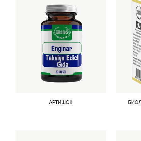
АРТИШОК
БИОЛ