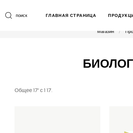
поиск
ГЛАВНАЯ СТРАНИЦА
ПРОДУКЦ
Магазин
Про
БИОЛОГ
Общее 17' с 1 17.