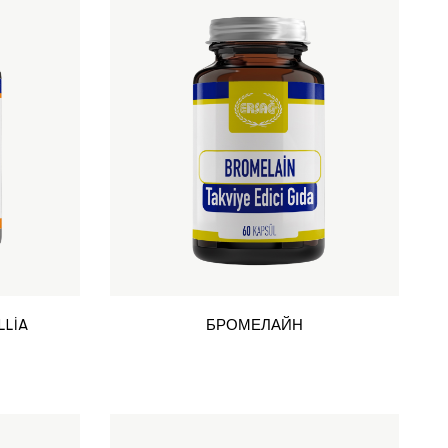
LLİA
БРОМЕЛАЙН