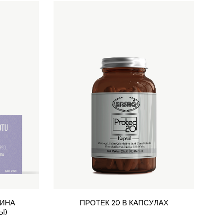
МИНА
ПРОТЕК 20 В КАПСУЛАХ
Ы)