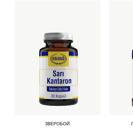
ЗВЕРОБОЙ