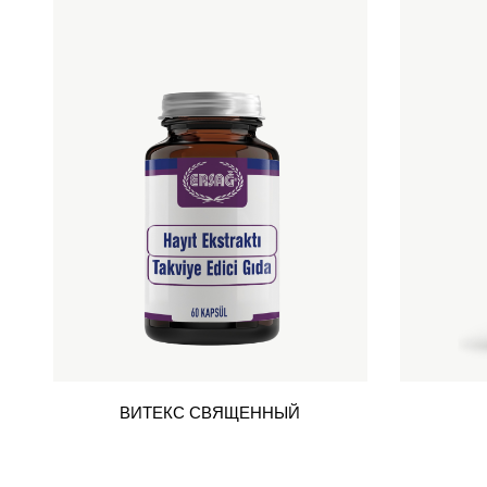
ВИТЕКС СВЯЩЕННЫЙ