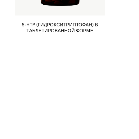
5-HTP (ГИДРОКСИТРИПТОФАН) В
ТАБЛЕТИРОВАННОЙ ФОРМЕ