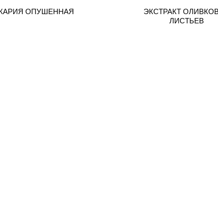
КАРИЯ ОПУШЕННАЯ
ЭКСТРАКТ ОЛИВКО
ЛИСТЬЕВ