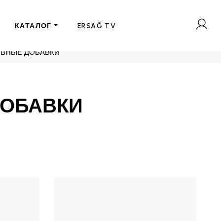
КАТАЛОГ
ERSAĞ TV
ИВНЫЕ ДОБАВКИ
ДОБАВКИ