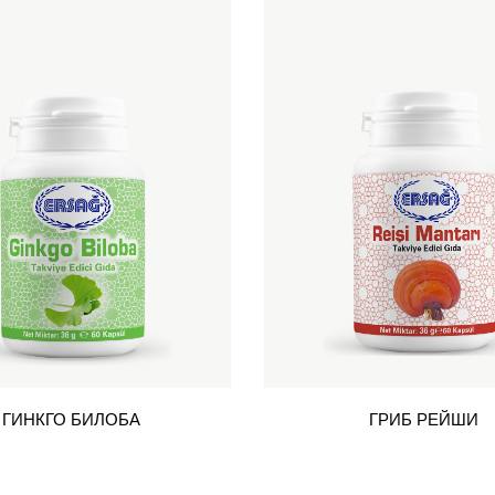
ГИНКГО БИЛОБА
ГРИБ РЕЙШИ