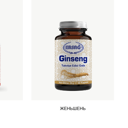
ЖЕНЬШЕНЬ