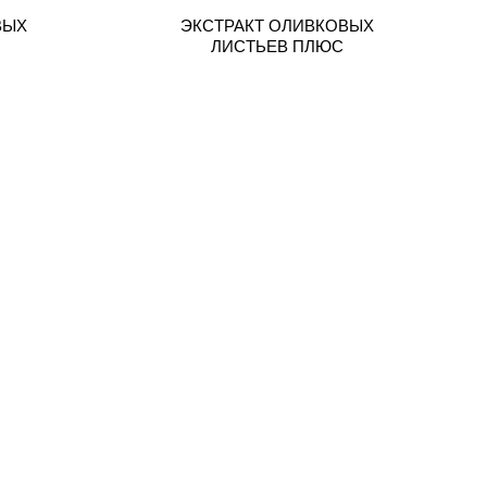
ВЫХ
ЭКСТРАКТ ОЛИВКОВЫХ
ЛИСТЬЕВ ПЛЮС