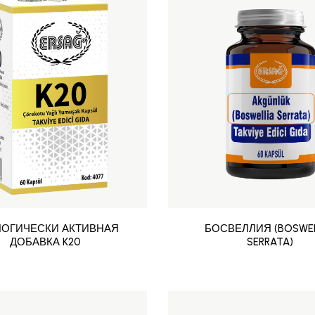
ОГИЧЕСКИ АКТИВНАЯ
БОСВЕЛЛИЯ (BOSWE
ДОБАВКА K20
SERRATA)