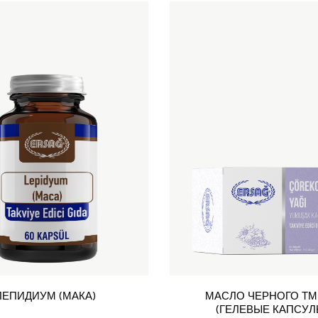
ЛЕПИДИУМ (МАКА)
МАСЛО ЧЕРНОГО Т
(ГЕЛЕВЫЕ КАПСУЛ