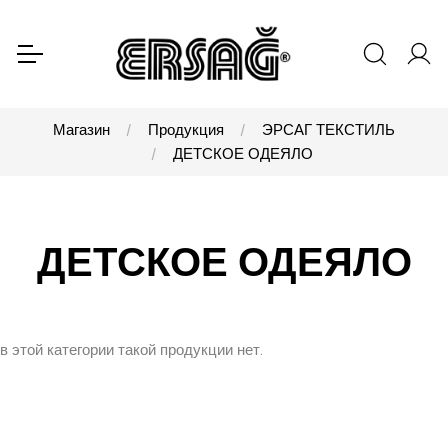
Магазин
Продукция
ЭРСАГ ТЕКСТИЛЬ
ДЕТСКОЕ ОДЕЯЛО
ДЕТСКОЕ ОДЕЯЛО
в этой категории такой продукции нет.