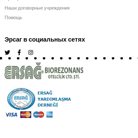
Наши договорные учреждения
Помощь
Эрсаг в социальных сетях