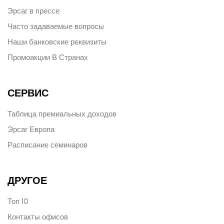
Эрсаг в прессе
Часто задаваемые вопросы
Наши банковские реквизиты
Промоакции В Странах
СЕРВИС
Таблица премиальных доходов
Эрсаг Европа
Расписание семинаров
ДРУГОЕ
Топ 10
Контакты офисов