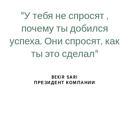
“У тебя не спросят ,
почему ты добился
успеха, Они спросят, как
ты это сделал“
BEKIR SARI
ПРЕЗИДЕНТ КОМПАНИИ