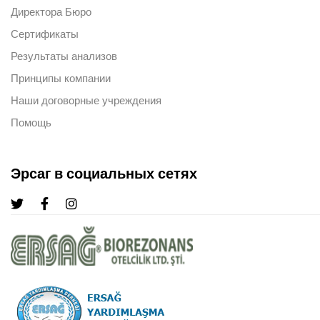
Директора Бюро
Сертификаты
Результаты анализов
Принципы компании
Наши договорные учреждения
Помощь
Эрсаг в социальных сетях