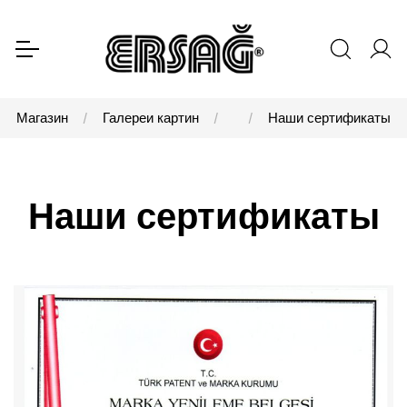
Магазин
Галереи картин
Наши сертификаты
Наши сертификаты