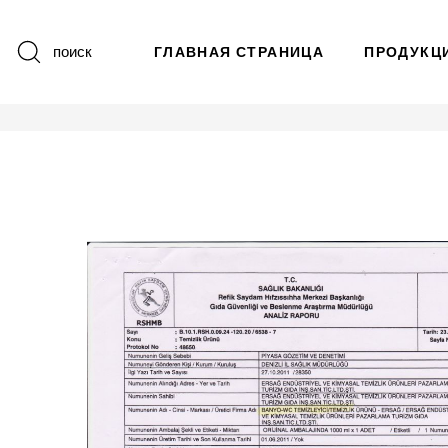
поиск
ГЛАВНАЯ СТРАНИЦА
ПРОДУКЦ