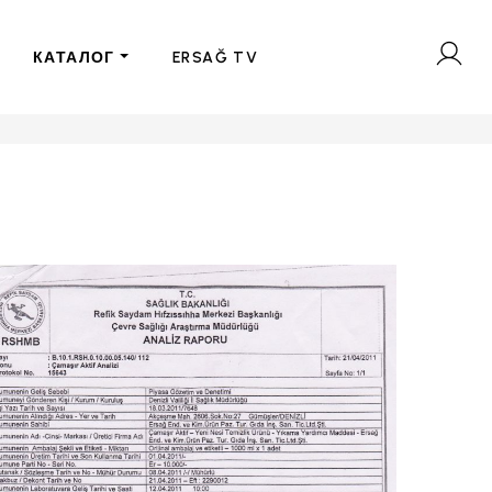
КАТАЛОГ
ERSAĞ TV