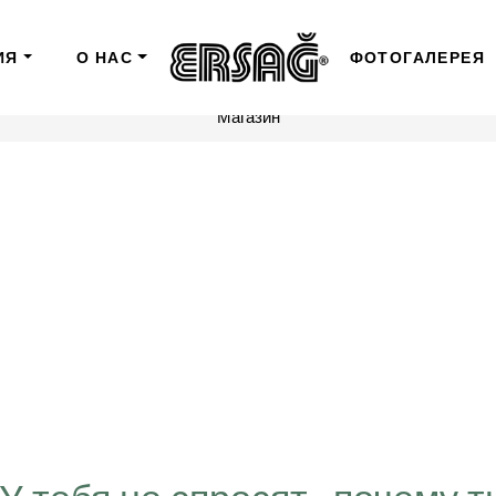
ИЯ
О НАС
ФОТОГАЛЕРЕЯ
Магазин