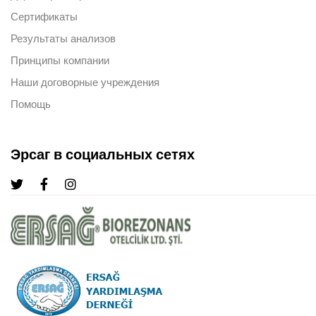
Сертификаты
Результаты анализов
Принципы компании
Наши договорные учреждения
Помощь
Эрсаг в социальных сетях