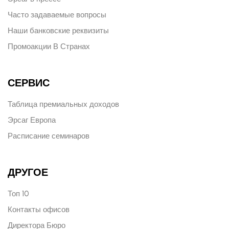
Часто задаваемые вопросы
Наши банковские реквизиты
Промоакции В Странах
СЕРВИС
Таблица премиальных доходов
Эрсаг Европа
Расписание семинаров
ДРУГОЕ
Топ 10
Контакты офисов
Директора Бюро