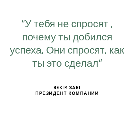
“У тебя не спросят ,
почему ты добился
успеха, Они спросят, как
ты это сделал“
BEKIR SARI
ПРЕЗИДЕНТ КОМПАНИИ