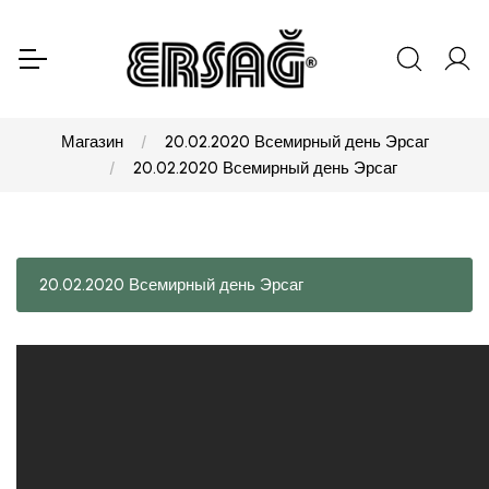
Магазин
20.02.2020 Всемирный день Эрсаг
20.02.2020 Всемирный день Эрсаг
20.02.2020 Всемирный день Эрсаг