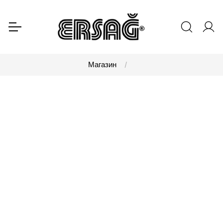
Магазин