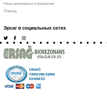
Наши договорные учреждения
Помощь
Эрсаг в социальных сетях