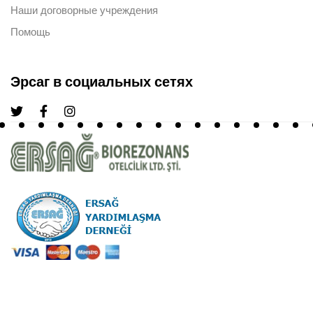
Наши договорные учреждения
Помощь
Эрсаг в социальных сетях