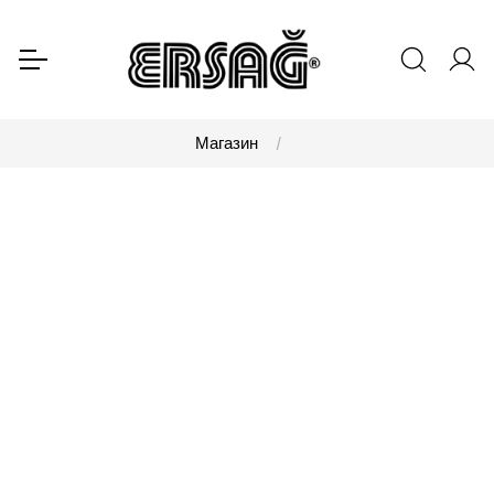
Магазин