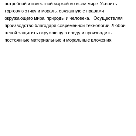
потребной и известной маркой во всем мире. Усвоить
торговую этику и мораль, связанную с правами
окружающего мира, природы и человека. Осуществляя
производство благодаря современной технологии. Любой
ценой защитить окружающую среду и производить
постоянные материальные и моральные вложения.