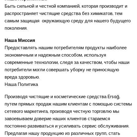
Быть сильной и честной компанией, которая производит и
распространяет чистящие средства без химикатов, тем
самым защищая окружающую среду для нашего будущего
поколения.
Наша Миссия
Предоставлять нашим потребителям продукты наиболее
экономичным и надежным способом, используя
современные технологии, следя за качеством, чтобы наши
потребители могли совершать уборку не приносящую
вреда здоровью.
Наша Политика
Производя чистящие и косметические средства Ersağ,
путем прямых продаж нашим клиентам с помощью системы
сетевого маркетинга, производя честную торговлю мы
завоевываем доверие наших клиентов стараемся
постоянно развиваться и усиливать сервис обслуживания.
Предлагая нашу продукцию из различных групп, стать