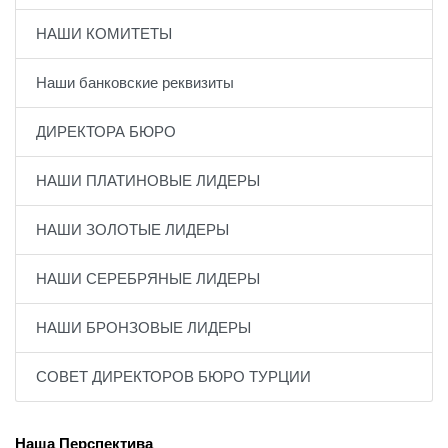
НАШИ КОМИТЕТЫ
Наши банковские реквизиты
ДИРЕКТОРА БЮРО
НАШИ ПЛАТИНОВЫЕ ЛИДЕРЫ
НАШИ ЗОЛОТЫЕ ЛИДЕРЫ
НАШИ СЕРЕБРЯНЫЕ ЛИДЕРЫ
НАШИ БРОНЗОВЫЕ ЛИДЕРЫ
СОВЕТ ДИРЕКТОРОВ БЮРО ТУРЦИИ
Наша Перспектива