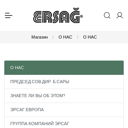
Магазин
О НАС
О НАС
О НАС
ПРЕДСЕД.СОВ.ДИР. Б.САРЫ
ЗНАЕТЕ ЛИ ВЫ ОБ ЭТОМ?
ЭРСАГ ЕВРОПА
ГРУППА КОМПАНИЙ ЭРСАГ