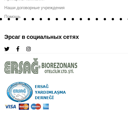
Наши договорные учреждения
Помощь
Эрсаг в социальных сетях