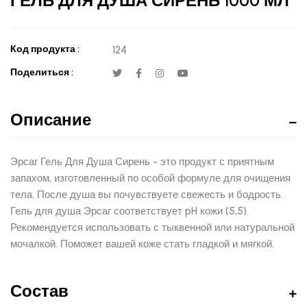
ГЕЛЬ ДЛЯ ДУША СИРЕНЬ 1000 МЛ
Код продукта :
124
Поделиться :
Описание
Эрсаг Гель Для Душа Сирень - это продукт с приятным
запахом, изготовленный по особой формуле для очищения
тела. После душа вы почувствуете свежесть и бодрость.
Гель для душа Эрсаг соответствует pH кожи (5,5).
Рекомендуется использовать с тыквенной или натуральной
мочалкой. Поможет вашей коже стать гладкой и мягкой.
Состав