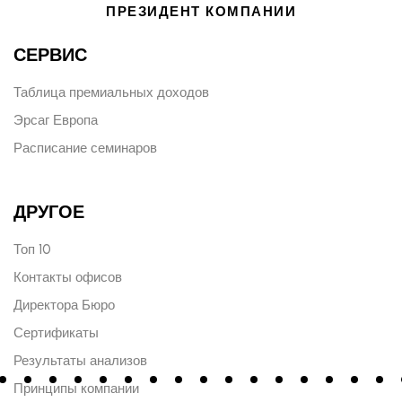
ПРЕЗИДЕНТ КОМПАНИИ
СЕРВИС
Таблица премиальных доходов
Эрсаг Европа
Расписание семинаров
ДРУГОЕ
Топ 10
Контакты офисов
Директора Бюро
Сертификаты
Результаты анализов
Принципы компании