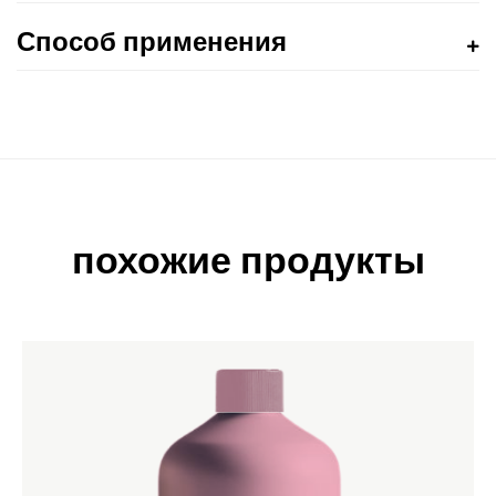
Способ применения
похожие продукты