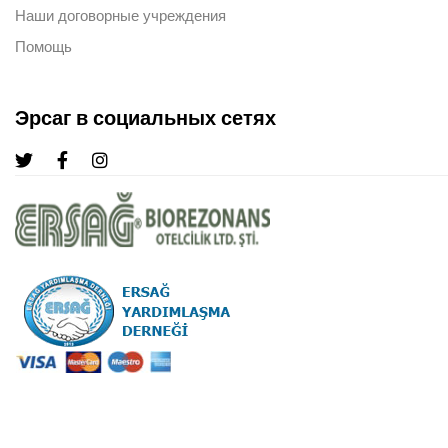
Наши договорные учреждения
Помощь
Эрсаг в социальных сетях