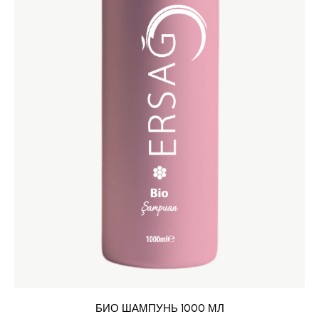
БИО ШАМПУНЬ 1000 МЛ