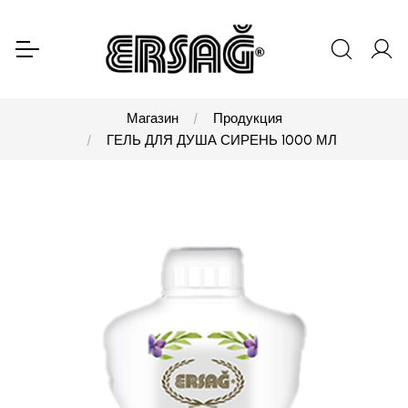
Магазин
Продукция
ГЕЛЬ ДЛЯ ДУША СИРЕНЬ 1000 МЛ