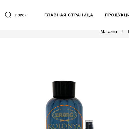
поиск
ГЛАВНАЯ СТРАНИЦА
ПРОДУКЦ
Магазин