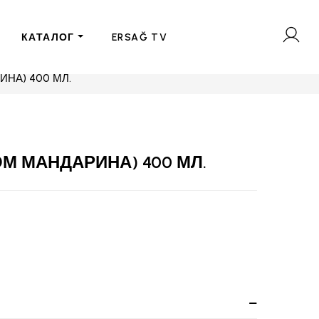
КАТАЛОГ
ERSAĞ TV
НА) 400 МЛ.
М МАНДАРИНА) 400 МЛ.