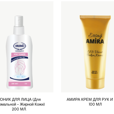
ТОНИК ДЛЯ ЛИЦА (Для
АМИРА КРЕМ ДЛЯ РУК И
рмальной - Жирной Кожи)
100 МЛ
200 МЛ.