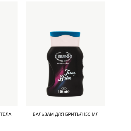
 ТЕЛА
БАЛЬЗАМ ДЛЯ БРИТЬЯ 150 МЛ
БАЛЬ