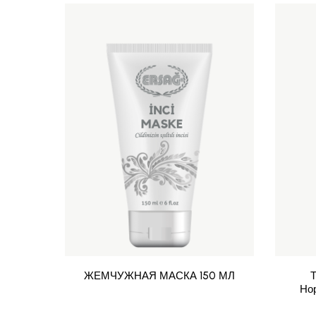
ЖЕМЧУЖНАЯ МАСКА 150 МЛ
Но