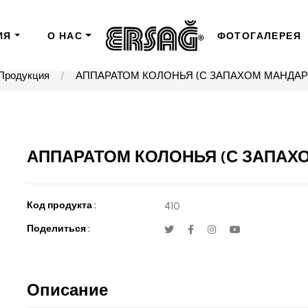
ИЯ
О НАС
ФОТОГАЛЕРЕЯ
Продукция
АППАРАТОМ КОЛОНЬЯ (С ЗАПАХОМ МАНДАРИ
АППАРАТОМ КОЛОНЬЯ (С ЗАПАХО
Код продукта :
410
Поделиться :
Описание