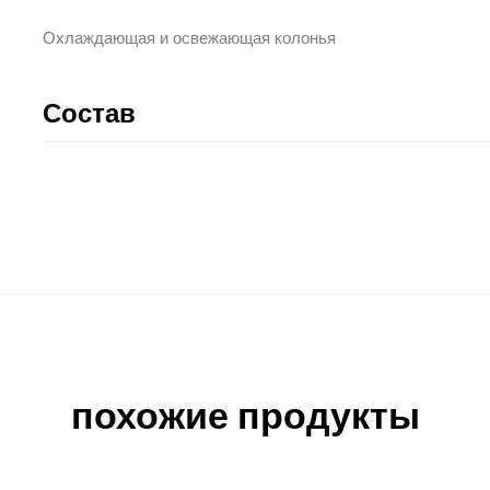
Охлаждающая и освежающая колонья
Состав
похожие продукты