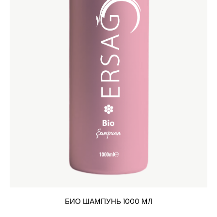
БИО ШАМПУНЬ 1000 МЛ