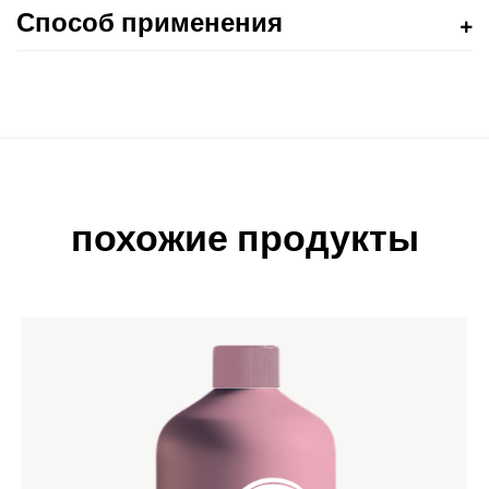
Способ применения
похожие продукты