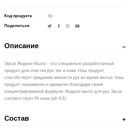
Код продукта :
119
Поделиться :
Описание
Эрсаг Жидкое Мыло - это специально разработанный
продукт для очистки рук, ног и кожи. Наш продукт
способствует приданию мягкости рук во время мытья. Наш
продукт экономичен и ароматен благодаря своей
концентрированной формуле. Жидкое мыло для рук Эрсаг
соответствует Ph кожи (ph 5,5).
Состав