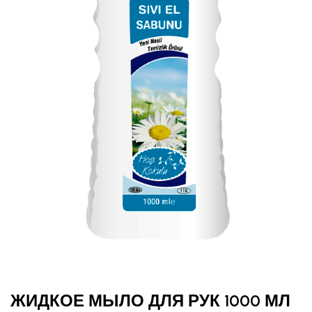
ЖИДКОЕ МЫЛО ДЛЯ РУК 1000 МЛ