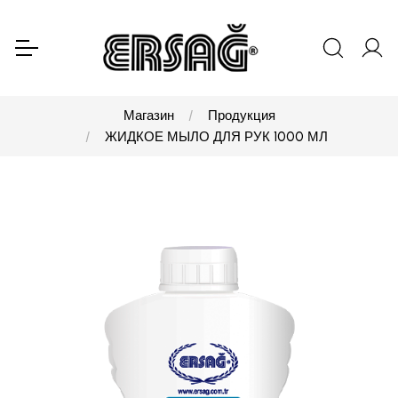
Магазин
Продукция
ЖИДКОЕ МЫЛО ДЛЯ РУК 1000 МЛ