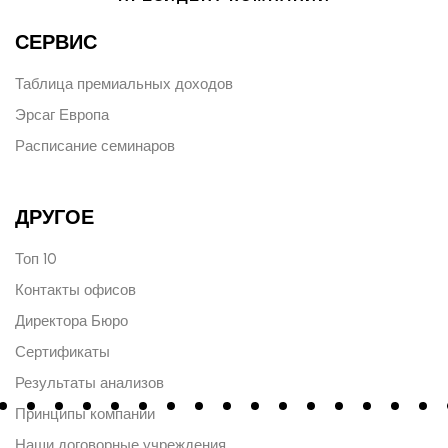
СЕРВИС
Таблица премиальных доходов
Эрсаг Европа
Расписание семинаров
ДРУГОЕ
Топ 10
Контакты офисов
Директора Бюро
Сертификаты
Результаты анализов
Принципы компании
Наши договорные учреждения