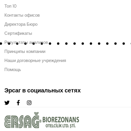
Топ 10
Контакты офисов
Директора Бюро
Сертификаты
Результаты анализов
Принципы компании
Наши договорные учреждения
Помощь
Эрсаг в социальных сетях