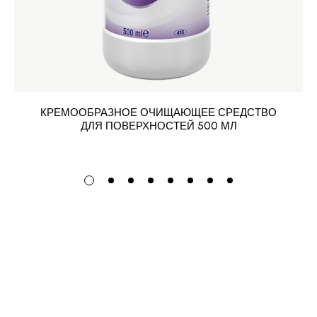
КРЕМООБРАЗНОЕ ОЧИЩАЮЩЕЕ СРЕДСТВО
ДЛЯ ПОВЕРХНОСТЕЙ 500 МЛ