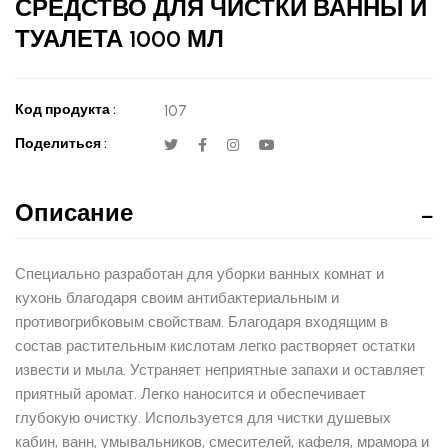
СРЕДСТВО ДЛЯ ЧИСТКИ ВАННЫ И
ТУАЛЕТА 1000 МЛ
Код продукта :
107
Поделиться :
Описание
Специально разработан для уборки ванных комнат и
кухонь благодаря своим антибактериальным и
противогрибковым свойствам. Благодаря входящим в
состав растительным кислотам легко растворяет остатки
извести и мыла. Устраняет неприятные запахи и оставляет
приятный аромат. Легко наносится и обеспечивает
глубокую очистку. Используется для чистки душевых
кабин, ванн, умывальников, смесителей, кафеля, мрамора и