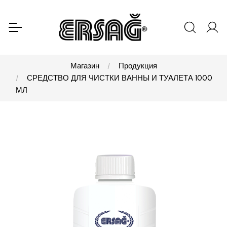
Магазин
Продукция
СРЕДСТВО ДЛЯ ЧИСТКИ ВАННЫ И ТУАЛЕТА 1000
МЛ