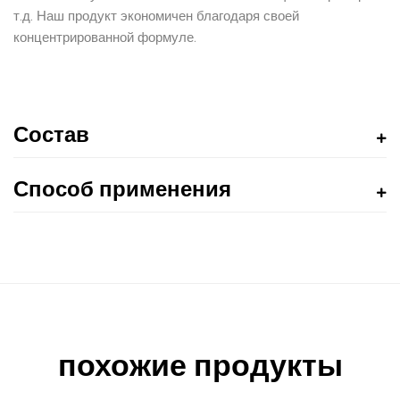
т.д. Наш продукт экономичен благодаря своей
концентрированной формуле.
Состав
Способ применения
похожие продукты