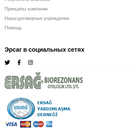
Принципы компании
Наши договорные учреждения
Помощь
Эрсаг в социальных сетях