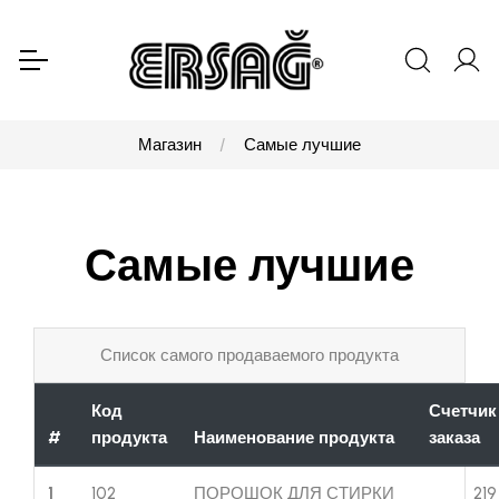
Магазин
Самые лучшие
Самые лучшие
Список самого продаваемого продукта
Код
Счетчик
#
продукта
Наименование продукта
заказа
1
102
ПОРОШОК ДЛЯ СТИРКИ
219