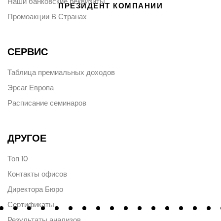
Наши банковские реквизиты
ПРЕЗИДЕНТ КОМПАНИИ
Промоакции В Странах
СЕРВИС
Таблица премиальных доходов
Эрсаг Европа
Расписание семинаров
ДРУГОЕ
Топ 10
Контакты офисов
Директора Бюро
Сертификаты
Результаты анализов