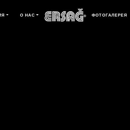
ИЯ
О НАС
ФОТОГАЛЕРЕЯ