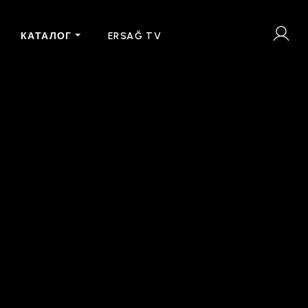
КАТАЛОГ
ERSAĞ TV