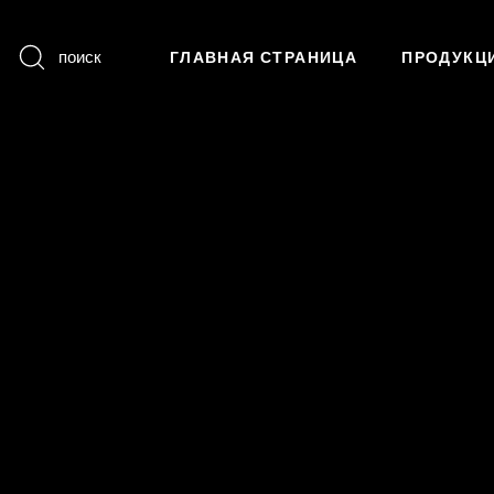
поиск
ГЛАВНАЯ СТРАНИЦА
ПРОДУКЦ