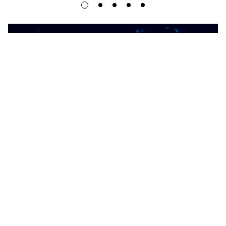
C 2006 ГОДА ПО НАСТОЯЩЕЕ ВРЕМЯ