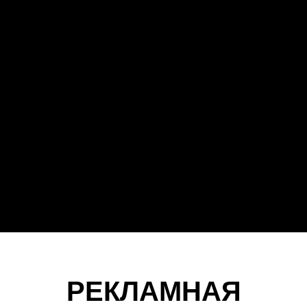
РЕКЛАМНАЯ