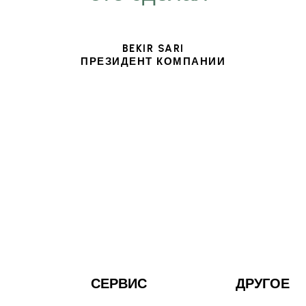
BEKIR SARI
ПРЕЗИДЕНТ КОМПАНИИ
СЕРВИС
ДРУГОЕ