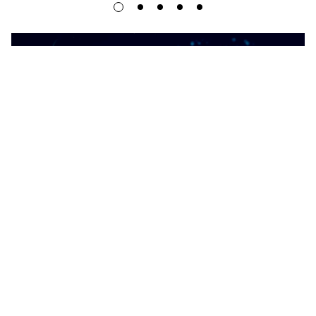
C 2006 ГОДА ПО НАСТОЯЩЕЕ ВРЕМЯ