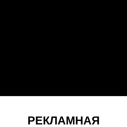
РЕКЛАМНАЯ